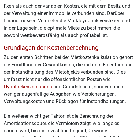
fixen als auch der variablen Kosten, die mit dem Besitz und
der Verwaltung einer Immobilie verbunden sind. Darüber
hinaus müssen Vermieter die Marktdynamik verstehen und
in der Lage sein, die optimale Miete zu bestimmen, die
sowohl wettbewerbsfähig als auch profitabel ist.
Grundlagen der Kostenberechnung
Zu den ersten Schritten bei der Mietkostenkalkulation gehört
die Ermittlung der Gesamtkosten, die mit dem Eigentum und
der Instandhaltung des Mietobjekts verbunden sind. Dies
umfasst nicht nur die offensichtlichen Posten wie
Hypothekenzahlungen
und Grundsteuern, sondern auch
weniger augenfällige Ausgaben wie Versicherungen,
Verwaltungskosten und Rücklagen für Instandhaltungen.
Ein weiterer wichtiger Faktor ist die Berechnung der
Amortisationsdauer, die Vermietern zeigt, wie lange es
dauern wird, bis die Investition beginnt, Gewinne