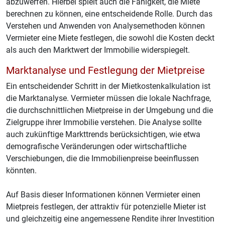
abzuwerfen. Hierbei spielt auch die Fähigkeit, die Miete
berechnen zu können, eine entscheidende Rolle. Durch das
Verstehen und Anwenden von Analysemethoden können
Vermieter eine Miete festlegen, die sowohl die Kosten deckt
als auch den Marktwert der Immobilie widerspiegelt.
Marktanalyse und Festlegung der Mietpreise
Ein entscheidender Schritt in der Mietkostenkalkulation ist
die Marktanalyse. Vermieter müssen die lokale Nachfrage,
die durchschnittlichen Mietpreise in der Umgebung und die
Zielgruppe ihrer Immobilie verstehen. Die Analyse sollte
auch zukünftige Markttrends berücksichtigen, wie etwa
demografische Veränderungen oder wirtschaftliche
Verschiebungen, die die Immobilienpreise beeinflussen
könnten.
Auf Basis dieser Informationen können Vermieter einen
Mietpreis festlegen, der attraktiv für potenzielle Mieter ist
und gleichzeitig eine angemessene Rendite ihrer Investition