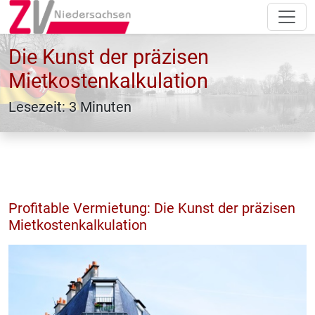
Die Kunst der präzisen
Mietkostenkalkulation
Lesezeit: 3 Minuten
Profitable Vermietung: Die Kunst der präzisen
Mietkostenkalkulation