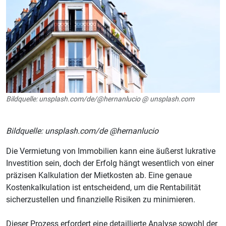
Bildquelle: unsplash.com/de/@hernanlucio @ unsplash.com
Bildquelle: unsplash.com/de @hernanlucio
Die Vermietung von Immobilien kann eine äußerst lukrative
Investition sein, doch der Erfolg hängt wesentlich von einer
präzisen Kalkulation der Mietkosten ab. Eine genaue
Kostenkalkulation ist entscheidend, um die Rentabilität
sicherzustellen und finanzielle Risiken zu minimieren.
Dieser Prozess erfordert eine detaillierte Analyse sowohl der