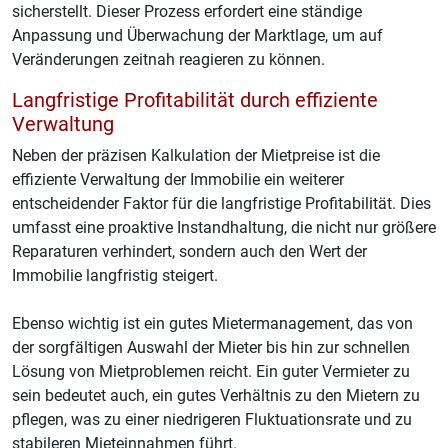
sicherstellt. Dieser Prozess erfordert eine ständige
Anpassung und Überwachung der Marktlage, um auf
Veränderungen zeitnah reagieren zu können.
Langfristige Profitabilität durch effiziente
Verwaltung
Neben der präzisen Kalkulation der Mietpreise ist die
effiziente Verwaltung der Immobilie ein weiterer
entscheidender Faktor für die langfristige Profitabilität. Dies
umfasst eine proaktive Instandhaltung, die nicht nur größere
Reparaturen verhindert, sondern auch den Wert der
Immobilie langfristig steigert.
Ebenso wichtig ist ein gutes Mietermanagement, das von
der sorgfältigen Auswahl der Mieter bis hin zur schnellen
Lösung von Mietproblemen reicht. Ein guter Vermieter zu
sein bedeutet auch, ein gutes Verhältnis zu den Mietern zu
pflegen, was zu einer niedrigeren Fluktuationsrate und zu
stabileren Mieteinnahmen führt.