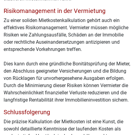
Risikomanagement in der Vermietung
Zu einer soliden Mietkostenkalkulation gehört auch ein
effektives Risikomanagement. Vermieter müssen mögliche
Risiken wie Zahlungsausfälle, Schäden an der Immobilie
oder rechtliche Auseinandersetzungen antizipieren und
entsprechende Vorkehrungen treffen.
Dies kann durch eine gründliche Bonitätsprüfung der Mieter,
den Abschluss geeigneter Versicherungen und die Bildung
von Rücklagen für unvorhergesehene Ausgaben erfolgen.
Durch die Minimierung dieser Risiken können Vermieter die
Wahrscheinlichkeit finanzieller Verluste reduzieren und die
langfristige Rentabilität ihrer Immobilieninvestition sichern.
Schlussfolgerung
Die präzise Kalkulation der Mietkosten ist eine Kunst, die
sowohl detaillierte Kenntnisse der laufenden Kosten als