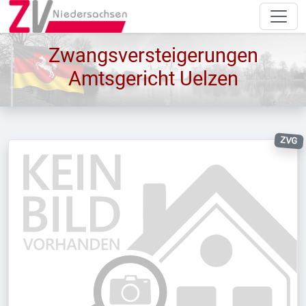
Zwangsversteigerungen
Amtsgericht Uelzen
ZVG