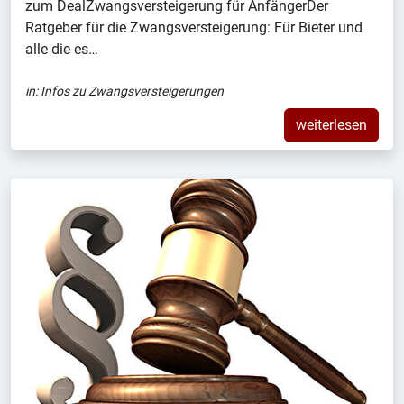
zum DealZwangsversteigerung für AnfängerDer
Ratgeber für die Zwangsversteigerung: Für Bieter und
alle die es…
in:
Infos zu Zwangsversteigerungen
weiterlesen