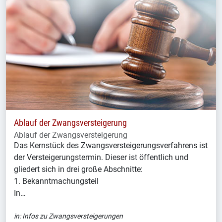
Ablauf der Zwangsversteigerung
Ablauf der Zwangsversteigerung
Das Kernstück des Zwangsversteigerungsverfahrens ist
der Versteigerungstermin. Dieser ist öffentlich und
gliedert sich in drei große Abschnitte:
1. Bekanntmachungsteil
In…
in:
Infos zu Zwangsversteigerungen