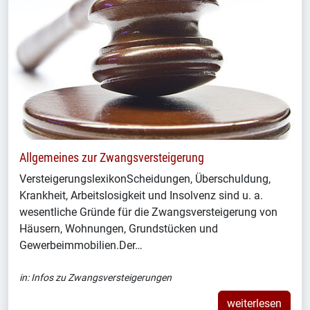
Allgemeines zur Zwangsversteigerung
VersteigerungslexikonScheidungen, Überschuldung,
Krankheit, Arbeitslosigkeit und Insolvenz sind u. a.
wesentliche Gründe für die Zwangsversteigerung von
Häusern, Wohnungen, Grundstücken und
Gewerbeimmobilien.Der…
in:
Infos zu Zwangsversteigerungen
weiterlesen