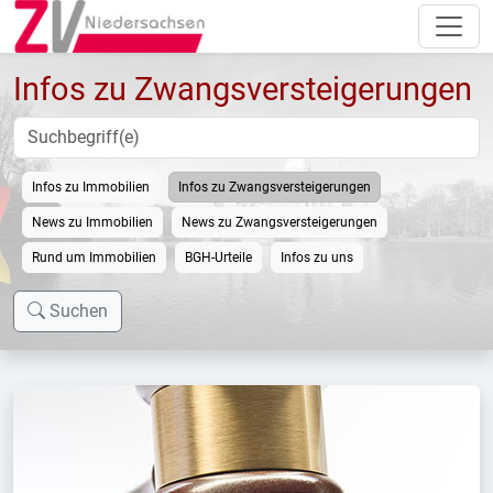
Infos zu Zwangsversteigerungen
Infos zu Immobilien
Infos zu Zwangsversteigerungen
News zu Immobilien
News zu Zwangsversteigerungen
Rund um Immobilien
BGH-Urteile
Infos zu uns
Suchen