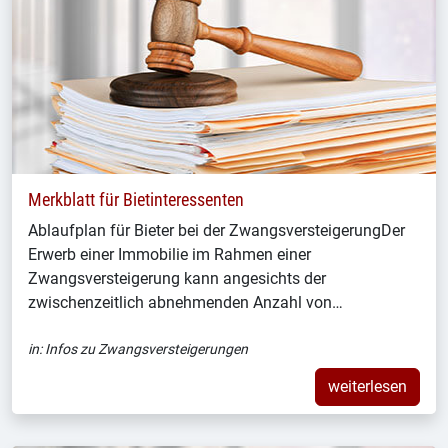
Merkblatt für Bietinteressenten
Ablaufplan für Bieter bei der ZwangsversteigerungDer
Erwerb einer Immobilie im Rahmen einer
Zwangsversteigerung kann angesichts der
zwischenzeitlich abnehmenden Anzahl von…
in:
Infos zu Zwangsversteigerungen
weiterlesen