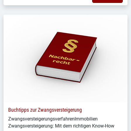
Buchtipps zur Zwangsversteigerung
ZwangsversteigerungsverfahrenImmobilien
Zwangsversteigerung: Mit dem richtigen Know-How