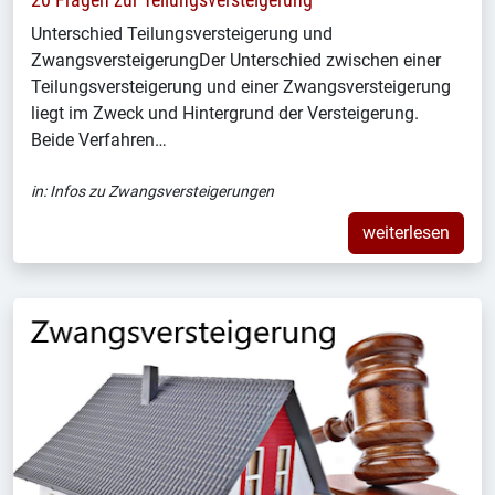
20 Fragen zur Teilungsversteigerung
Unterschied Teilungsversteigerung und
ZwangsversteigerungDer Unterschied zwischen einer
Teilungsversteigerung und einer Zwangsversteigerung
liegt im Zweck und Hintergrund der Versteigerung.
Beide Verfahren…
in:
Infos zu Zwangsversteigerungen
weiterlesen