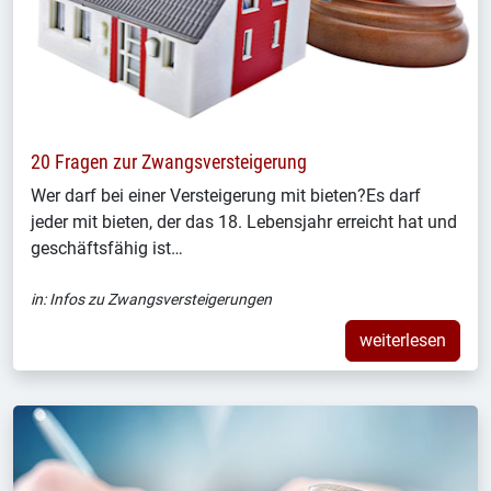
20 Fragen zur Zwangsversteigerung
Wer darf bei einer Versteigerung mit bieten?Es darf
jeder mit bieten, der das 18. Lebensjahr erreicht hat und
geschäftsfähig ist…
in:
Infos zu Zwangsversteigerungen
weiterlesen