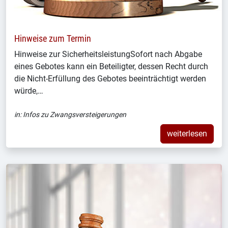
Hinweise zum Termin
Hinweise zur SicherheitsleistungSofort nach Abgabe
eines Gebotes kann ein Beteiligter, dessen Recht durch
die Nicht-Erfüllung des Gebotes beeinträchtigt werden
würde,…
in:
Infos zu Zwangsversteigerungen
weiterlesen