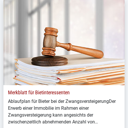
Merkblatt für Bietinteressenten
Ablaufplan für Bieter bei der ZwangsversteigerungDer
Erwerb einer Immobilie im Rahmen einer
Zwangsversteigerung kann angesichts der
zwischenzeitlich abnehmenden Anzahl von…