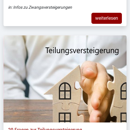
in:
Infos zu Zwangsversteigerungen
weiterlesen