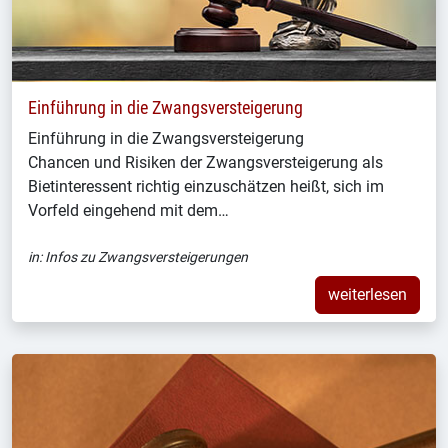
Einführung in die Zwangsversteigerung
Einführung in die Zwangsversteigerung
Chancen und Risiken der Zwangsversteigerung als
Bietinteressent richtig einzuschätzen heißt, sich im
Vorfeld eingehend mit dem…
in:
Infos zu Zwangsversteigerungen
weiterlesen