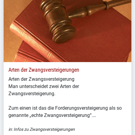
Arten der Zwangsversteigerungen
Arten der Zwangsversteigerung
Man unterscheidet zwei Arten der
Zwangsversteigerung.
Zum einen ist das die Forderungsversteigerung als so
genannte „echte Zwangsversteigerung“.…
in:
Infos zu Zwangsversteigerungen