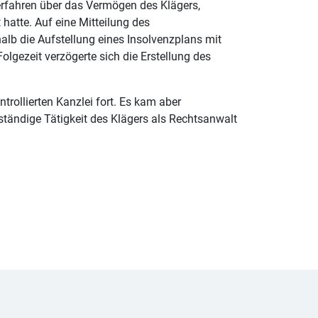
erfahren über das Vermögen des Klägers,
hatte. Auf eine Mitteilung des
alb die Aufstellung eines Insolvenzplans mit
lgezeit verzögerte sich die Erstellung des
trollierten Kanzlei fort. Es kam aber
tändige Tätigkeit des Klägers als Rechtsanwalt