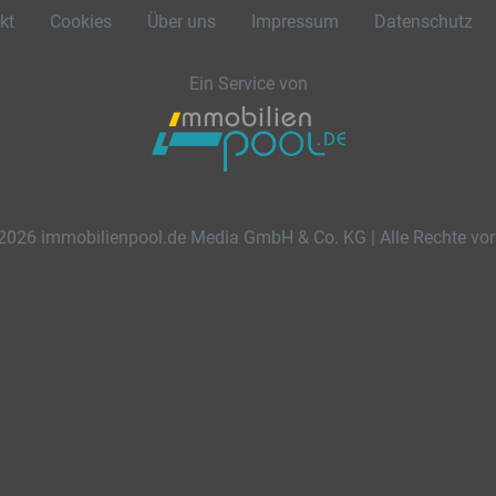
kt
Cookies
Über uns
Impressum
Datenschutz
Ein Service von
2026 immobilienpool.de Media GmbH & Co. KG | Alle Rechte vor