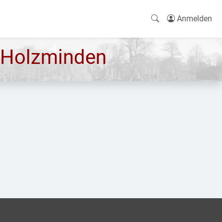
Anmelden
 Holzminden