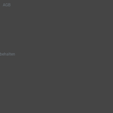
AGB
behalten