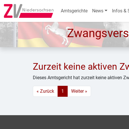
Amtsgerichte
News
Infos & 
Zwangsvers
Zurzeit keine aktiven 
Dieses Amtsgericht hat zurzeit keine aktiven 
« Zurück
1
Weiter »