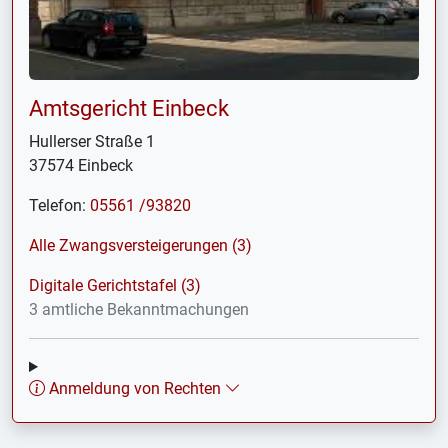
Amtsgericht Einbeck
Hullerser Straße 1
37574 Einbeck
Telefon:
05561 /93820
Alle Zwangsversteigerungen (3)
Digitale Gerichtstafel (3)
3 amtliche Bekanntmachungen
Anmeldung von Rechten