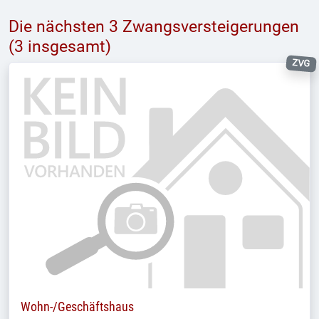
Die nächsten 3 Zwangsversteigerungen
(3 insgesamt)
ZVG
Wohn-/Geschäftshaus