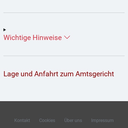
Wichtige Hinweise
Lage und Anfahrt zum Amtsgericht
Kontakt
Cookies
Über uns
Impressum