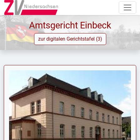
Amtsgericht Einbeck
zur digitalen Gerichtstafel (3)